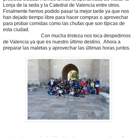
Lonja de la seda y la Catedral de Valencia entre otros.
Finalmente hemos podido pasar la mejor tarde ya que nos
han dejado tiempo libre para hacer compras o aprovechar
para probar comidas como las chufas que son típicas de
esta ciudad.
Con mucha tristeza nos toca despedirnos
de Valencia ya que es nuestro último destino. Ahora a
preparar las maletas y aprovechar las últimas horas juntos.