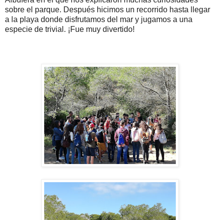
sobre el parque. Después hicimos un recorrido hasta llegar
a la playa donde disfrutamos del mar y jugamos a una
especie de trivial. ¡Fue muy divertido!