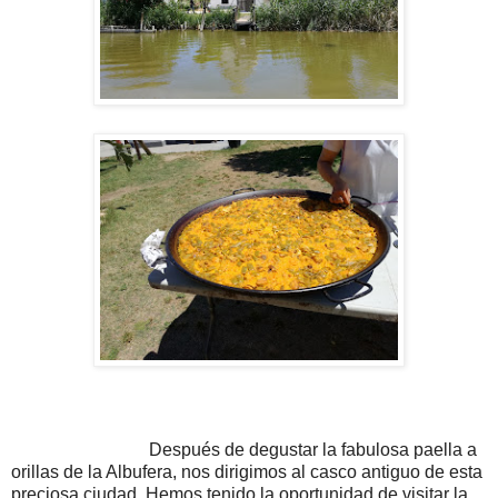
Después de degustar la fabulosa paella a
orillas de la Albufera, nos dirigimos al casco antiguo de esta
preciosa ciudad. Hemos tenido la oportunidad de visitar la