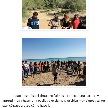
Justo después del almuerzo fuimos a conocer una Barraca y
aprendimos a hacer una paella valenciana. Una chica muy simpática nos
explicó paso a paso cómo hacerla.