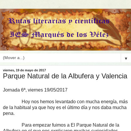
▼
viernes, 19 de mayo de 2017
Parque Natural de la Albufera y Valencia
Jornada 6ª, viernes 19/05/2017
Hoy nos hemos levantado con mucha energía, más
de la habitual ya que hoy es el último día y nos daba mucha
pena.
Para empezar fuimos a El Parque Natural de la
Albufera en el que nos explicaron muchas curiosidades