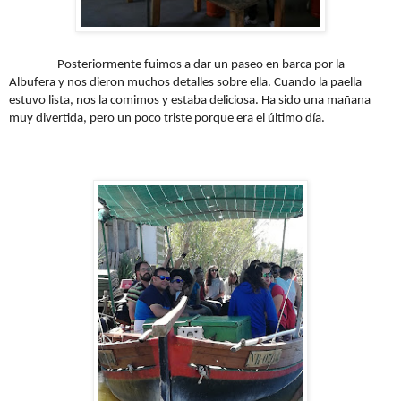
Posteriormente fuimos a dar un paseo en barca por la
Albufera y nos dieron muchos detalles sobre ella. Cuando la paella
estuvo lista, nos la comimos y estaba deliciosa. Ha sido una mañana
muy divertida, pero un poco triste porque era el último día.